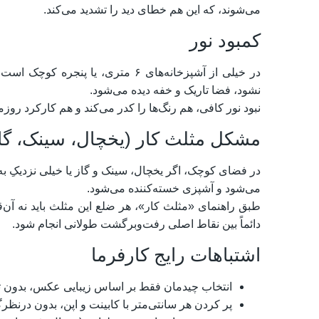
می‌شوند، که این هم خطای دید را تشدید می‌کند.​
کمبود نور
در خیلی از آشپزخانه‌های ۶ متری، ی
نشود، فضا تاریک و خفه دیده می‌شود.
نبود نور کافی، هم رنگ‌ها را کدر می‌کند و هم کارکرد روز
مشکل مثلث کار (یخچال، سینک، گا
در فضای کوچک، اگر یخچال، سینک و گاز یا خیلی نزدیکِ به‌
می‌شود و آشپزی خسته‌کننده می‌شود.
طبق راهنمای «مثلث کار»، هر ضلع این مثلث باید نه آن‌قدر
دائماً بین نقاط اصلی رفت‌وبرگشت طولانی انجام شود.
اشتباهات رایج کارفرما
انتخاب چیدمان فقط بر اساس زیبایی عکس، بدون تو
پر کردن هر سانتی‌متر با کابینت و اپن، بدون درن