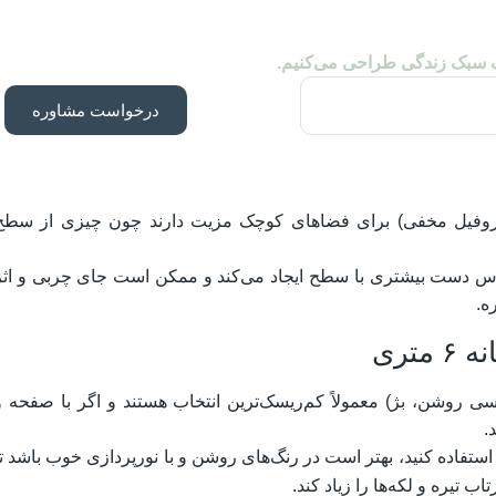
ک سبک زندگی طراحی می‌کنیم.
درخواست مشاوره
/پروفیل مخفی) برای فضاهای کوچک مزیت دارند چون چیزی از سطح
تماس دست بیشتری با سطح ایجاد می‌کند و ممکن است جای چربی و اثر
ه.
تری
وسی روشن، بژ) معمولاً کم‌ریسک‌ترین انتخاب هستند و اگر با صفحه و
.
تفاده کنید، بهتر است در رنگ‌های روشن و با نورپردازی خوب باشد تا
ب تیره و لکه‌ها را زیاد کند.​