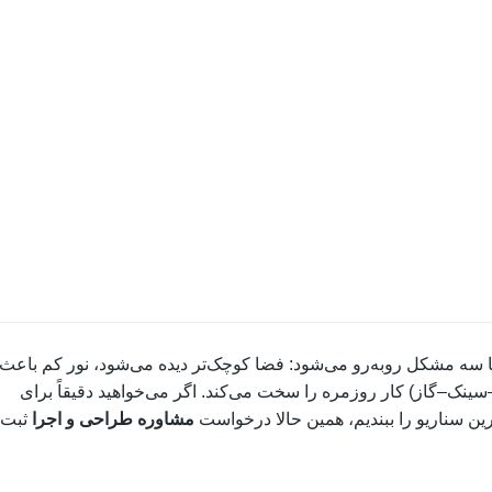
 سریع با سه مشکل روبه‌رو می‌شود: فضا کوچک‌تر دیده می‌شود، نور کم باعث
ینک–گاز) کار روزمره را سخت می‌کند. اگر می‌خواهید دقیقاً برای
رین سناریو را ببندیم، همین حالا درخواست
مشاوره طراحی و اجرا
ثبت