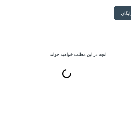
یگان
آنچه در این مطلب خواهید خواند