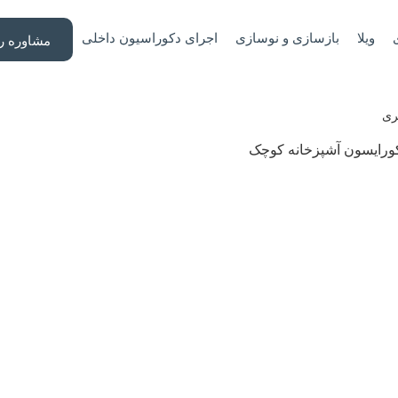
ویلا
بازسازی و نوسازی
اجرای دکوراسیون داخلی
مشاوره را