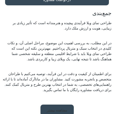
جمع‌بندی
طراحی نمای ویلا فرآیندی پیچیده و هنرمندانه است که تأثیر زیادی بر
زیبایی، هویت و ارزش ملک دارد.
در این مطلب، به بررسی اهمیت این موضوع، مراحل اصلی آن، و نکات
کلیدی در انتخاب سبک و متریال پرداختیم. مهم‌ترین نکته این است که
طراحی نمای ویلا باید با شرایط اقلیمی منطقه و سلیقه شخصی شما
هماهنگ باشد تا نتیجه نهایی، یک ویلای زیبا و کاربردی باشد.
برای اطمینان از کیفیت و دقت در این فرآیند، توصیه می‌کنیم با طراحان
متخصص و باتجربه مشورت کنید. مشاوران ما در ماناآرک آماده‌اند تا با ارائه
راهنمایی‌های تخصصی، به شما در انتخاب بهترین طرح و متریال کمک کنند.
برای دریافت مشاوره رایگان با ما تماس بگیرید.
مشاهده بیشتر