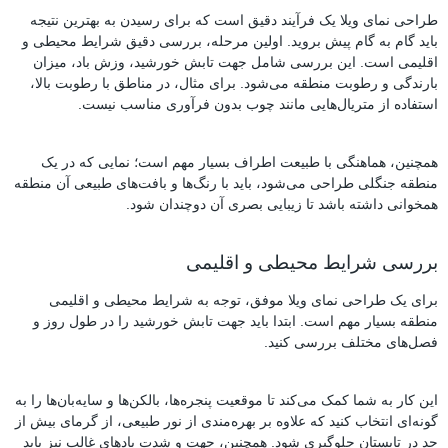
طراحی نمای ویلا یک فرآیند دقیق است که برای رسیدن به بهترین نتیجه
باید گام به گام پیش بروید. اولین مرحله، بررسی دقیق شرایط محیطی و
اقلیمی است. این بررسی شامل جهت تابش خورشید، وزش باد، میزان
بارندگی و رطوبت منطقه می‌شود. برای مثال، در مناطق با رطوبت بالا،
استفاده از متریال‌هایی مانند چوب بدون فرآوری مناسب نیست.
همچنین، هماهنگی با طبیعت اطراف بسیار مهم است؛ نمایی که در یک
منطقه جنگلی طراحی می‌شود، باید با رنگ‌ها و بافت‌های طبیعی آن منطقه
همخوانی داشته باشد تا زیبایی بصری آن دوچندان شود.
بررسی شرایط محیطی و اقلیمی
برای یک طراحی نمای ویلا موفق، توجه به شرایط محیطی و اقلیمی
منطقه بسیار مهم است. ابتدا باید جهت تابش خورشید را در طول روز و
فصل‌های مختلف بررسی کنید.
این کار به شما کمک می‌کند تا موقعیت پنجره‌ها، بالکن‌ها و سایه‌بان‌ها را به
گونه‌ای انتخاب کنید که علاوه بر بهره‌مندی از نور طبیعی، از گرمای بیش از
حد در تابستان جلوگیری شود. همچنین، جهت و شدت بادهای غالب نیز باید