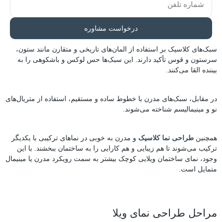
درخواست مشاوره
سبک‌های کلاسیک بر استفاده از المان‌های تاریخی و متقارن مانند ستون،
سرستون و قوس تأکید دارند. این سبک‌ها حس لوکس و باشکوهی را به
بیننده القا می‌کنند.
در مقابل، سبک‌های مدرن با خطوط ساده و مستقیم، استفاده از متریال‌های
نو و مینیمالیسم شناخته می‌شوند.
همچنین
طراحی نما کلاسیک
و مدرن به خوبی در نماهای ترکیبی با یکدیگر
ترکیب می‌شوند تا هم زیبایی و هم کارایی را به ساختمان ببخشند. با این
وجود، نمای ساختمان ویلایی کوچک بیشتر به سمت رویکرد مدرن یا مینیمال
متمایل است.
مراحل طراحی نمای ویلا