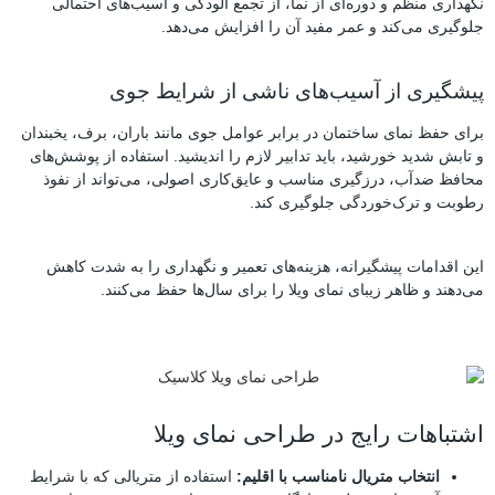
نگهداری منظم و دوره‌ای از نما، از تجمع آلودگی و آسیب‌های احتمالی
جلوگیری می‌کند و عمر مفید آن را افزایش می‌دهد.
پیشگیری از آسیب‌های ناشی از شرایط جوی
برای حفظ نمای ساختمان در برابر عوامل جوی مانند باران، برف، یخبندان
و تابش شدید خورشید، باید تدابیر لازم را اندیشید. استفاده از پوشش‌های
محافظ ضدآب، درزگیری مناسب و عایق‌کاری اصولی، می‌تواند از نفوذ
رطوبت و ترک‌خوردگی جلوگیری کند.
این اقدامات پیشگیرانه، هزینه‌های تعمیر و نگهداری را به شدت کاهش
می‌دهند و ظاهر زیبای نمای ویلا را برای سال‌ها حفظ می‌کنند.
اشتباهات رایج در طراحی نمای ویلا
انتخاب متریال نامناسب با اقلیم:
استفاده از متریالی که با شرایط