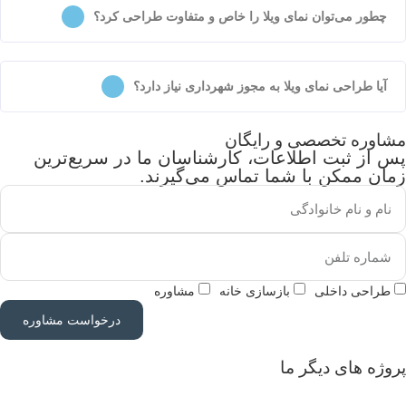
چطور می‌توان نمای ویلا را خاص و متفاوت طراحی کرد؟
آیا طراحی نمای ویلا به مجوز شهرداری نیاز دارد؟
اوره تخصصی و رایگان
 از ثبت اطلاعات، کارشناسان ما در سریع‌ترین
ان ممکن با شما تماس می‌گیرند.
طراحی داخلی
بازسازی خانه
مشاوره
درخواست مشاوره
وژه های دیگر ما
پروژه‌ی طراحی خیابان کرمان