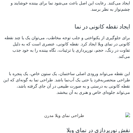
ایجاد می‌کنند. رعایت این اصل باعث می‌شود نما برای بیننده خوشایند و
چشم‌نواز به نظر برسد.
ایجاد نقطه کانونی در نما
برای جلوگیری از یکنواختی و جلب توجه مخاطب، می‌توان یک یا چند نقطه
کانونی در نمای ویلا ایجاد کرد. نقطه کانونی، عنصری است که به دلیل
تفاوت در رنگ، حجم، نورپردازی یا تزئینات، نگاه بیننده را به خود جذب
می‌کند.
این نقطه می‌تواند ورودی اصلی ساختمان، یک ستون خاص، یک پنجره با
طراحی منحصربه‌فرد یا حتی یک آب‌نما باشد. طراحی نما به گونه‌ای که این
نقطه کانونی به درستی و به صورت طبیعی در آن جای گرفته باشد،
می‌تواند جلوه‌ای خاص و هنری به آن ببخشد.
نقش نورپردازی در نمای ویلا