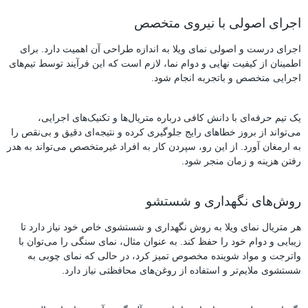
اجرای اصولی با نیروی متخصص
اجرای درست و اصولی نمای ویلا به اندازه طراحی آن اهمیت دارد. برای
اطمینان از کیفیت نهایی و دوام نما، لازم است که این فرآیند توسط تیم‌های
اجرایی متخصص و باتجربه انجام شود.
یک تیم حرفه‌ای با دانش کافی درباره متریال‌ها و تکنیک‌های اجرایی،
می‌تواند از بروز خطاهای رایج جلوگیری کرده و نتیجه‌ای دقیق و بی‌نقص را
به ارمغان آورد. از این رو، سپردن کار به افراد غیرمتخصص می‌تواند به هدر
رفتن هزینه و زمان منجر شود.
روش‌های نگهداری و شستشو
هر متریال نمای ویلا به روش نگهداری و شستشوی خاص خود نیاز دارد تا
زیبایی و دوام خود را حفظ کند. به عنوان مثال، نمای سنگی را می‌توان با
واترجت و مواد شوینده مخصوص تمیز کرد، در حالی که نمای چوبی به
شستشوی ملایم‌تر و استفاده از روغن‌های محافظتی نیاز دارد.