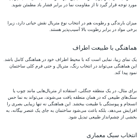
مورد توجه قرار گیرد تا از مقاومت نما در برابر فشار باد مطمئن شوید.
میزان بارندگی و رطوبت هم در انتخاب نوع متریال نقش حیاتی دارد، زیرا
برخی مواد در برابر رطوبت بالا آسیب‌پذیر هستند.
هماهنگی با طبیعت اطراف
یک نمای زیبا، نمایی است که با محیط اطراف خود در هماهنگی کامل باشد.
این هماهنگی می‌تواند در انتخاب رنگ، متریال و حتی فرم کلی ساختمان
نمود پیدا کند.
برای مثال، در یک منطقه جنگلی، استفاده از متریال‌هایی مانند چوب یا
سنگ‌های طبیعی که در همان منطقه یافت می‌شوند، می‌تواند به نما حس
انسجام و پیوستگی با طبیعت ببخشد. این هماهنگی نه تنها زیبایی بصری را
افزایش می‌دهد، بلکه باعث می‌شود ساختمان به جای یک عنصر بیگانه، به
بخشی از چشم‌انداز طبیعی تبدیل شود.
انتخاب سبک معماری