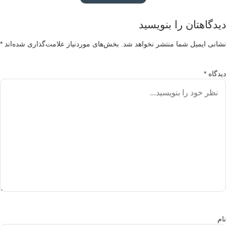
دگاهتان را بنویسید
انی ایمیل شما منتشر نخواهد شد.
بخش‌های موردنیاز علامت‌گذاری شده‌اند
*
دگاه
*
م