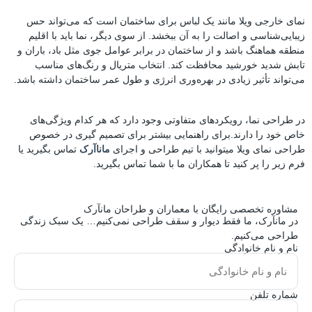
نمای خارجی ویلا مانند یک لباس برای ساختمان است که می‌تواند حس
زیبایی‌شناسی و اصالت را به آن ببخشد. از سوی دیگر، نما باید با اقلیم
منطقه هماهنگ باشد و از ساختمان در برابر عوامل جوی مثل باد، باران و
تابش شدید خورشید محافظت کند. انتخاب متریال و رنگ‌های مناسب
می‌تواند تأثیر زیادی در بهره‌وری انرژی و طول عمر ساختمان داشته باشد.
در طراحی نما، رویکردهای متفاوتی وجود دارد که هر کدام ویژگی‌های
خاص خود را دارند.برای راهنمایی بیشتر برای تصمیم گیری در خصوص
طراحی نمای ویلا میتوانید با تیم طراحی و اجرای
ماناآرک
تماس بگیرید یا
فرم زیر را پر کنید تا همکاران ما با شما تماس بگیرید.
مشاوره تخصصی رایگان با معماران و طراحان مانآرک
در مانآرک، ما فقط دیوار و سقف طراحی نمی‌کنیم… یک سبک زندگی
طراحی می‌کنیم.
نام و نام خانوادگی
شماره تلفن