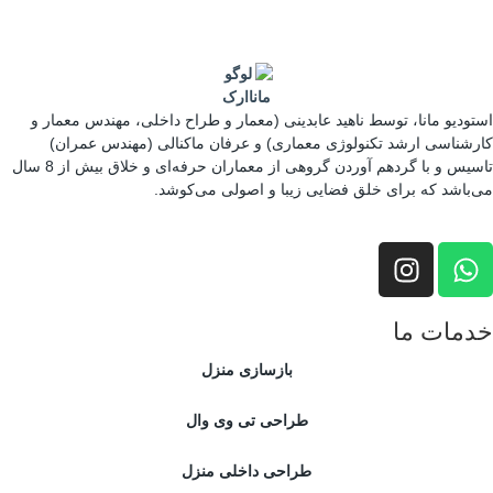
تودیو مانا، توسط ناهید عابدینی (معمار و طراح داخلی، مهندس معمار و
رشناسی ارشد تکنولوژی معماری) و عرفان ماکنالی (مهندس عمران)
تاسیس و با گردهم آوردن گروهی از معماران حرفه‌ای و خلاق بیش از 8 سال
‌باشد که برای خلق فضایی زیبا و اصولی می‌کوشد.
دمات ما
بازسازی منزل
طراحی تی وی وال
طراحی داخلی منزل