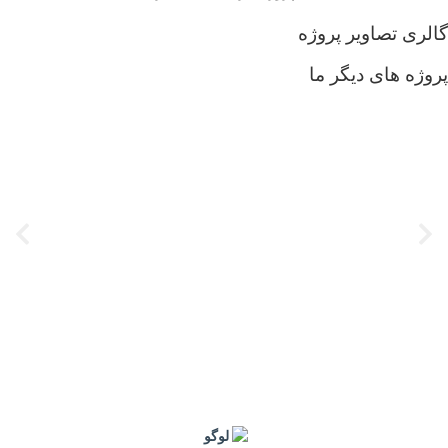
گالری تصاویر پروژه
پروژه های دیگر ما
پروژه‌ی طراحی خیابان کرمان