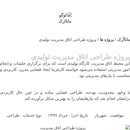
ماناآرک
/
پروژه ها
/
پروژه طراحی اتاق مدیریت تولیدی
پروژه طراحی اتاق مدیریت تولیدی
این محيط اتاق مدیریت کارگاه تولیدی است که برای برگزاری جلسات و انجام
امور مدیریتی استفاده می‌شود.خواسته کارفرما ایجاد فضایی مدرن، کاربردی و
متناسب با نیازهای مدیریتی بود.
با وجود محدودیت بودجه، طراحی فضایی ساده و در عین حال کاربردی
برایشان انجام شد که نیازهایشان را به بهترین شکل برآورده کند.
موقعیت : شهریار
تاریخ اجرا : خرداد ۱۳۹۹
نوع خدمات : طراحی