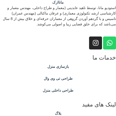
استودیو مانا، توسط ناهید عابدینی (معمار و طراح داخلی، مهندس معمار و
کارشناسی ارشد تکنولوژی معماری) و عرفان ماکنالی (مهندس عمران)
تاسیس و با گردهم آوردن گروهی از معماران حرفه‌ای و خلاق بیش از 8 سال
می‌باشد که برای خلق فضایی زیبا و اصولی می‌کوشد.
خدمات ما
بازسازی منزل
طراحی تی وی وال
طراحی داخلی منزل
لینک های مفید
بلاگ