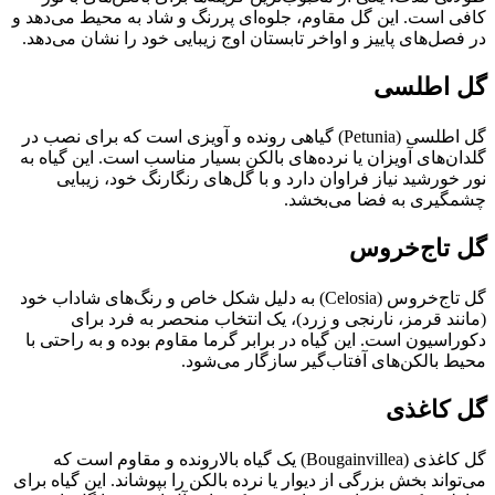
کافی است. این گل مقاوم، جلوه‌ای پررنگ و شاد به محیط می‌دهد و
در فصل‌های پاییز و اواخر تابستان اوج زیبایی خود را نشان می‌دهد.
گل اطلسی
گل اطلسی (Petunia) گیاهی رونده و آویزی است که برای نصب در
گلدان‌های آویزان یا نرده‌های بالکن بسیار مناسب است. این گیاه به
نور خورشید نیاز فراوان دارد و با گل‌های رنگارنگ خود، زیبایی
چشمگیری به فضا می‌بخشد.
گل تاج‌خروس
گل تاج‌خروس (Celosia) به دلیل شکل خاص و رنگ‌های شاداب خود
(مانند قرمز، نارنجی و زرد)، یک انتخاب منحصر به فرد برای
دکوراسیون است. این گیاه در برابر گرما مقاوم بوده و به راحتی با
محیط بالکن‌های آفتاب‌گیر سازگار می‌شود.
گل کاغذی
گل کاغذی (Bougainvillea) یک گیاه بالارونده و مقاوم است که
می‌تواند بخش بزرگی از دیوار یا نرده بالکن را بپوشاند. این گیاه برای