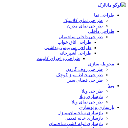
طراحی نما
طراحی نمای کلاسیک
طراحی نمای مدرن
طراحی داخلی
طراحی داخلی ساختمان
طراحی اتاق خواب
طراحی سرویس بهداشتی
طراحی آشپزخانه
طراحی و اجرای کابینت
محوطه سازی
طراحی روف گاردن
طراحی حیاط سبز کوچک
طراحی فضای سبز
ویلا
طراحی ویلا
بازسازی ویلا
طراحی نمای ویلا
بازسازی و نوسازی
بازسازی ساختمان-منزل
بازسازی خانه قدیمی
بازسازی لوله کشی ساختمان