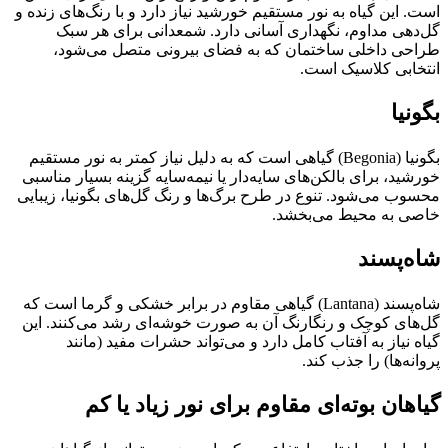
است. این گیاه به نور مستقیم خورشید نیاز دارد و با رنگ‌های زنده و
گل‌دهی مداوم، نگهداری آسانی دارد. شمعدانی برای هر سبک
طراحی داخلی ساختمان که به فضای بیرونی متصل می‌شود،
انتخابی کلاسیک است.
بگونیا
بگونیا (Begonia) گیاهی است که به دلیل نیاز کمتر به نور مستقیم
خورشید، برای بالکن‌های سایه‌دار یا نیمه‌سایه گزینه بسیار مناسبی
محسوب می‌شود. تنوع در طرح برگ‌ها و رنگ گل‌های بگونیا، زیبایی
خاصی به محیط می‌بخشد.
شاه‌پسند
شاه‌پسند (Lantana) گیاهی مقاوم در برابر خشکی و گرما است که
گل‌های کوچک و رنگارنگ آن به صورت خوشه‌ای رشد می‌کنند. این
گیاه نیاز به آفتاب کامل دارد و می‌تواند حشرات مفید (مانند
پروانه‌ها) را جذب کند.
گیاهان بوته‌ای مقاوم برای نور زیاد یا کم