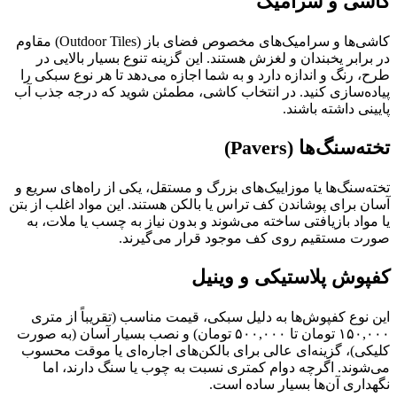
کاشی و سرامیک
کاشی‌ها و سرامیک‌های مخصوص فضای باز (Outdoor Tiles) مقاوم
در برابر یخبندان و لغزش هستند. این گزینه تنوع بسیار بالایی در
طرح، رنگ و اندازه دارد و به شما اجازه می‌دهد تا هر نوع سبکی را
پیاده‌سازی کنید. در انتخاب کاشی، مطمئن شوید که درجه جذب آب
پایینی داشته باشند.
تخته‌سنگ‌ها (Pavers)
تخته‌سنگ‌ها یا موزاییک‌های بزرگ و مستقل، یکی از راه‌های سریع و
آسان برای پوشاندن کف تراس یا بالکن هستند. این مواد اغلب از بتن
یا مواد بازیافتی ساخته می‌شوند و بدون نیاز به چسب یا ملات، به
صورت مستقیم روی کف موجود قرار می‌گیرند.
کفپوش پلاستیکی و وینیل
این نوع کفپوش‌ها به دلیل سبکی، قیمت مناسب (تقریباً از متری
۱۵۰,۰۰۰ تومان تا ۵۰۰,۰۰۰ تومان) و نصب بسیار آسان (به صورت
کلیکی)، گزینه‌ای عالی برای بالکن‌های اجاره‌ای یا موقت محسوب
می‌شوند. اگرچه دوام کمتری نسبت به چوب یا سنگ دارند، اما
نگهداری آن‌ها بسیار ساده است.