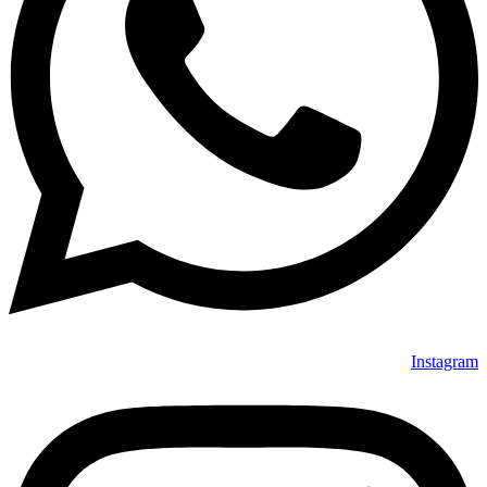
Instagram