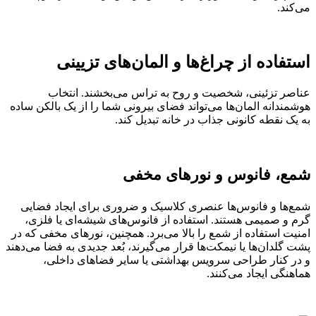
می‌کند.
استفاده از چراغ‌ها و المان‌های تزیینی
عناصر تزئینی، شخصیت و روح به تراس می‌بخشند. انتخاب
هوشمندانه المان‌ها می‌تواند فضای بیرونی شما را از یک بالکن ساده
به یک نقطه کانونی جذاب در خانه تبدیل کند.
شمع، فانوس و نورهای مخفی
شمع‌ها و فانوس‌ها عنصری کلاسیک و ضروری برای ایجاد فضایی
گرم و صمیمی هستند. استفاده از فانوس‌های شیشه‌ای یا فلزی،
امنیت استفاده از شمع را بالا می‌برد. همچنین، نورهای مخفی که در
پشت گلدان‌ها یا نیمکت‌ها قرار می‌گیرند، بُعد جدیدی به فضا می‌دهند
و در کنار طراحی سرویس بهداشتی یا سایر فضاهای داخلی،
هماهنگی ایجاد می‌کنند.