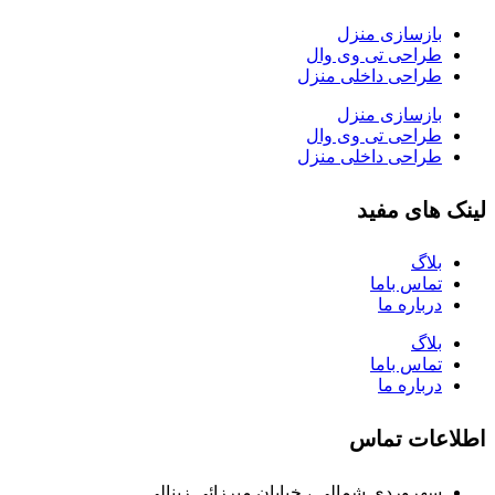
بازسازی منزل
طراحی تی وی وال
طراحی داخلی منزل
بازسازی منزل
طراحی تی وی وال
طراحی داخلی منزل
لینک های مفید
بلاگ
تماس باما
درباره ما
بلاگ
تماس باما
درباره ما
اطلاعات تماس
سهروردی شمالی ، خیابان میرزائی زینالی