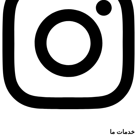
خدمات ما