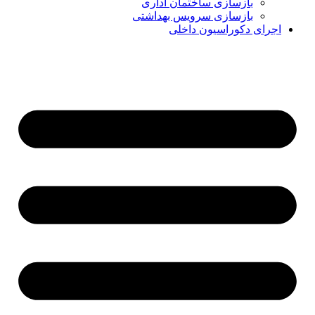
بازسازی ساختمان اداری
بازسازی سرویس بهداشتی
اجرای دکوراسیون داخلی