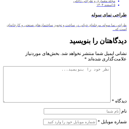
مجله معماری و طراحی داخلی
۵ اسفند ۱۴۰۴
طراحی نمای سوله
طراحی نما سوله، مرحله‌ای حیاتی در ساخت و تجهیز ساختمان‌های صنعتی و کارخانه‌ای
است که...
دیدگاهتان را بنویسید
نشانی ایمیل شما منتشر نخواهد شد.
بخش‌های موردنیاز
علامت‌گذاری شده‌اند
*
دیدگاه
*
نام
شماره موبایل
*