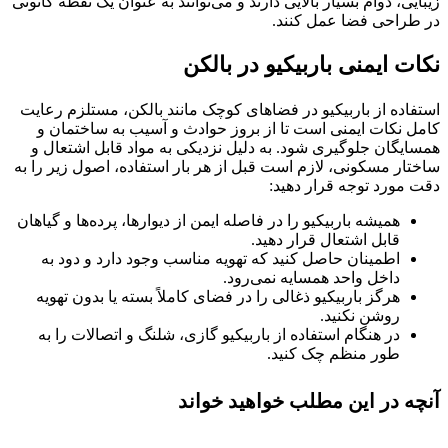
زیبایی، دوام بسیار بالایی دارند و می‌توانند به عنوان یک نقطه کانونی
در طراحی فضا عمل کنند.
نکات ایمنی باربیکیو در بالکن
استفاده از باربیکیو در فضاهای کوچک مانند بالکن، مستلزم رعایت
کامل نکات ایمنی است تا از بروز حوادث و آسیب به ساختمان و
همسایگان جلوگیری شود. به دلیل نزدیکی به مواد قابل اشتعال و
ساختار مسکونی، لازم است قبل از هر بار استفاده، اصول زیر را به
دقت مورد توجه قرار دهید:
همیشه باربیکیو را در فاصله ایمن از دیوارها، پرده‌ها و گیاهان
قابل اشتعال قرار دهید.
اطمینان حاصل کنید که تهویه مناسب وجود دارد و دود به
داخل واحد همسایه نمی‌رود.
هرگز باربیکیو ذغالی را در فضای کاملاً بسته یا بدون تهویه
روشن نکنید.
در هنگام استفاده از باربیکیو گازی، شلنگ و اتصالات را به
طور منظم چک کنید.
آنچه در این مطلب خواهید خواند