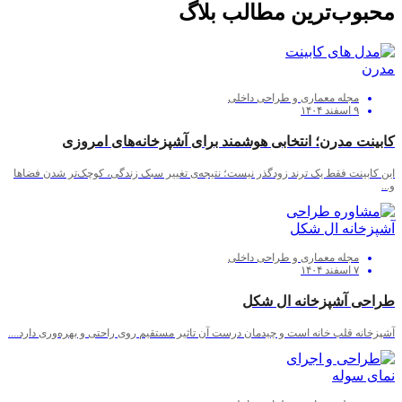
محبوب‌ترین مطالب بلاگ
مجله معماری و طراحی داخلی
۹ اسفند ۱۴۰۴
کابینت مدرن؛ انتخابی هوشمند برای آشپزخانه‌های امروزی
این کابینت فقط یک ترند زودگذر نیست؛ نتیجه‌ی تغییر سبک زندگی، کوچک‌تر شدن فضاها
و...
مجله معماری و طراحی داخلی
۷ اسفند ۱۴۰۴
طراحی آشپزخانه ال شکل
آشپزخانه قلب خانه است و چیدمان درست آن تاثیر مستقیم روی راحتی و بهره‌وری دارد....