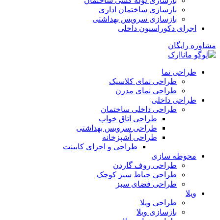
بازسازی لوله کشی ساختمان
بازسازی ساختمان اداری
بازسازی سرویس بهداشتی
اجرای دکوراسیون داخلی
مشاوره رایگان
طراحی نما
طراحی نمای کلاسیک
طراحی نمای مدرن
طراحی داخلی
طراحی داخلی ساختمان
طراحی اتاق خواب
طراحی سرویس بهداشتی
طراحی آشپزخانه
طراحی و اجرای کابینت
محوطه سازی
طراحی روف گاردن
طراحی حیاط سبز کوچک
طراحی فضای سبز
ویلا
طراحی ویلا
بازسازی ویلا