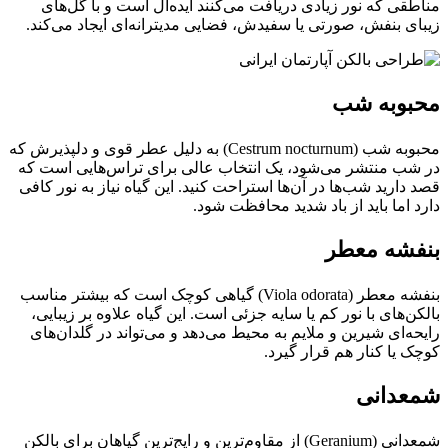
مناطقی که نور زیادی دریافت می‌کنند ایده‌آل است و با گل‌های
زیبای بنفش، صورتی یا سفیدش، فضایی مدیترانه‌ای ایجاد می‌کند.
محبوبه شب
محبوبه شب (Cestrum nocturnum) به دلیل عطر قوی و دلپذیرش که
در شب منتشر می‌شود، یک انتخاب عالی برای تراس‌هایی است که
قصد دارید شب‌ها در آن‌ها استراحت کنید. این گیاه نیاز به نور کافی
دارد اما باید از باد شدید محافظت شود.
بنفشه معطر
بنفشه معطر (Viola odorata) گیاهی کوچک است که بیشتر مناسب
بالکن‌های با نور کم یا سایه جزئی است. این گیاه علاوه بر زیبایی،
رایحه‌ای شیرین و ملایم به محیط می‌دهد و می‌تواند در گلدان‌های
کوچک یا کنار هم قرار گیرد.
شمعدانی
شمعدانی (Geranium) از مقاوم‌ترین و رایج‌ترین گیاهان برای بالکن