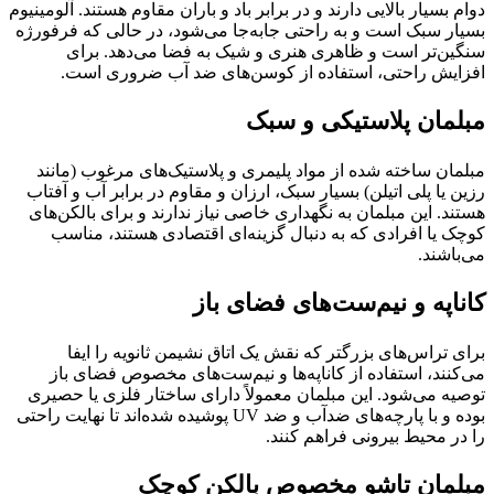
دوام بسیار بالایی دارند و در برابر باد و باران مقاوم هستند. آلومینیوم
بسیار سبک است و به راحتی جابه‌جا می‌شود، در حالی که فرفورژه
سنگین‌تر است و ظاهری هنری و شیک به فضا می‌دهد. برای
افزایش راحتی، استفاده از کوسن‌های ضد آب ضروری است.
مبلمان پلاستیکی و سبک
مبلمان ساخته شده از مواد پلیمری و پلاستیک‌های مرغوب (مانند
رزین یا پلی اتیلن) بسیار سبک، ارزان و مقاوم در برابر آب و آفتاب
هستند. این مبلمان به نگهداری خاصی نیاز ندارند و برای بالکن‌های
کوچک یا افرادی که به دنبال گزینه‌ای اقتصادی هستند، مناسب
می‌باشند.
کاناپه و نیم‌ست‌های فضای باز
برای تراس‌های بزرگتر که نقش یک اتاق نشیمن ثانویه را ایفا
می‌کنند، استفاده از کاناپه‌ها و نیم‌ست‌های مخصوص فضای باز
توصیه می‌شود. این مبلمان معمولاً دارای ساختار فلزی یا حصیری
بوده و با پارچه‌های ضدآب و ضد UV پوشیده شده‌اند تا نهایت راحتی
را در محیط بیرونی فراهم کنند.
مبلمان تاشو مخصوص بالکن کوچک