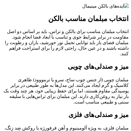
انتخاب مبلمان مناسب بالکن
انتخاب مبلمان مناسب برای بالکن و تراس، باید بر اساس دو اصل
مقاومت در برابر شرایط جوی و تناسب با ابعاد فضا انجام شود.
مبلمان فضای باز باید توانایی تحمل نور خورشید، باران و رطوبت را
داشته باشند و در عین حال، راحتی لازم را برای استراحت فراهم
کنند.
میز و صندلی‌های چوبی
مبلمان چوبی (از جنس چوب ساج، سرو یا ترمووود) ظاهری
کلاسیک و گرم ایجاد می‌کنند. این مدل‌ها به طور طبیعی در برابر
پوسیدگی مقاوم هستند، اما برای حفظ زیبایی خود، هر چند وقت یک
بار نیاز به روغن‌کاری دارند. این مبلمان برای تراس‌هایی با سلیقه
سنتی و طبیعی مناسب است.
میز و صندلی‌های فلزی
مبلمان فلزی، به ویژه آلومینیوم و آهن فرفورژه با روکش ضد زنگ،