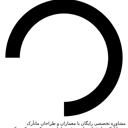
مشاوره تخصصی رایگان با معماران و طراحان مانآرک