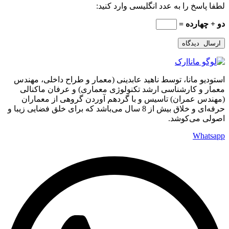
لطفا پاسخ را به عدد انگلیسی وارد کنید:
دو + چهارده =
استودیو مانا، توسط ناهید عابدینی (معمار و طراح داخلی، مهندس
معمار و کارشناسی ارشد تکنولوژی معماری) و عرفان ماکنالی
(مهندس عمران) تاسیس و با گردهم آوردن گروهی از معماران
حرفه‌ای و خلاق بیش از 8 سال می‌باشد که برای خلق فضایی زیبا و
اصولی می‌کوشد.
Whatsapp