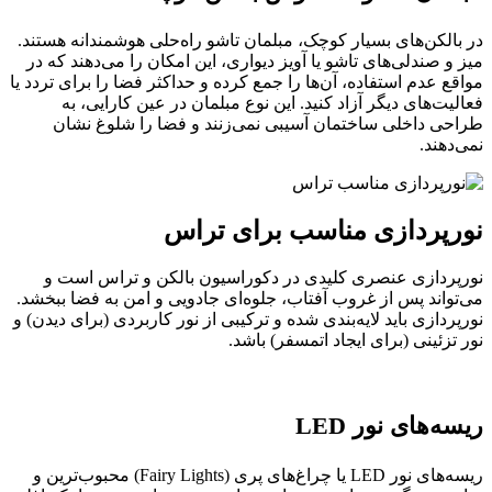
در بالکن‌های بسیار کوچک، مبلمان تاشو راه‌حلی هوشمندانه هستند.
میز و صندلی‌های تاشو یا آویز دیواری، این امکان را می‌دهند که در
مواقع عدم استفاده، آن‌ها را جمع کرده و حداکثر فضا را برای تردد یا
فعالیت‌های دیگر آزاد کنید. این نوع مبلمان در عین کارایی، به
طراحی داخلی ساختمان آسیبی نمی‌زنند و فضا را شلوغ نشان
نمی‌دهند.
نورپردازی مناسب برای تراس
نورپردازی عنصری کلیدی در دکوراسیون بالکن و تراس است و
می‌تواند پس از غروب آفتاب، جلوه‌ای جادویی و امن به فضا ببخشد.
نورپردازی باید لایه‌بندی شده و ترکیبی از نور کاربردی (برای دیدن) و
نور تزئینی (برای ایجاد اتمسفر) باشد.
ریسه‌های نور LED
ریسه‌های نور LED یا چراغ‌های پری (Fairy Lights) محبوب‌ترین و