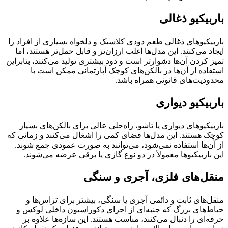
باربیکیو ذغالی
باربیکیوهای ذغالی طعم دودی کلاسیک و دلخواه بسیاری از افراد را
ایجاد می‌کنند. این مدل‌ها اغلب ارزان‌تر و قابل حمل‌تر هستند، اما
تمیز کردن آن‌ها دشوارتر است و دود بیشتری تولید می‌کنند، بنابراین
استفاده از آن‌ها در بالکن‌های کوچک آپارتمانی ممکن است با
محدودیت‌های قانونی همراه باشد.
باربیکیو دیواری
باربیکیوهای دیواری یا تاشو، راه‌حلی عالی برای بالکن‌های بسیار
کوچک هستند. این مدل‌ها فضای کمی را اشغال می‌کنند و زمانی که
از آن‌ها استفاده نمی‌شود، می‌توانند به صورت عمودی جمع شوند.
این باربیکیوها معمولاً در دو نوع گازی یا برقی عرضه می‌شوند.
منقل‌های فلزی، آجری و سنگی
منقل‌های ثابت و دائمی آجری یا سنگی، بیشتر برای تراس‌ها و
حیاط‌های بزرگ که جنبه‌ای از اجرای دکوراسیون داخلی لوکس و
حرفه‌ای را دنبال می‌کنند، مناسب هستند. این سازه‌ها علاوه بر