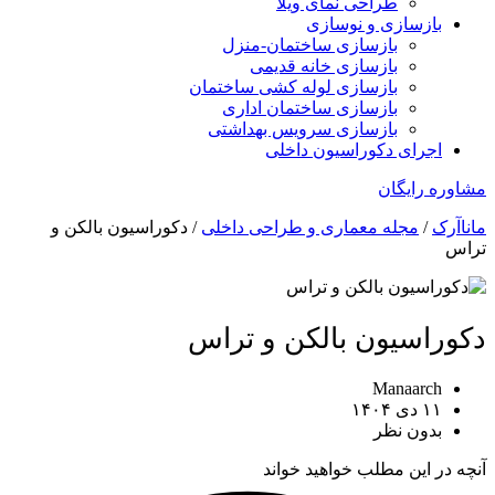
طراحی نمای ویلا
بازسازی و نوسازی
بازسازی ساختمان-منزل
بازسازی خانه قدیمی
بازسازی لوله کشی ساختمان
بازسازی ساختمان اداری
بازسازی سرویس بهداشتی
اجرای دکوراسیون داخلی
مشاوره رایگان
ماناآرک
/
مجله معماری و طراحی داخلی
/
دکوراسیون بالکن و
تراس
دکوراسیون بالکن و تراس
Manaarch
۱۱ دی ۱۴۰۴
بدون نظر
آنچه در این مطلب خواهید خواند