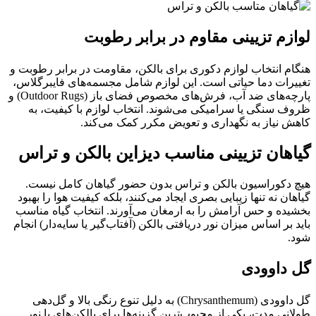
لوازم تزیینی مقاوم در برابر رطوبت
هنگام انتخاب لوازم دکوری برای بالکن، مقاومت در برابر رطوبت و
تغییرات دما حیاتی است. این لوازم شامل مجسمه‌های فایبرگلاس،
پارچه‌های ضد آب، فرش‌های مخصوص فضای باز (Outdoor Rugs) و
ظروف سنگی یا سرامیکی می‌شوند. انتخاب لوازم با کیفیت، به
کاهش نیاز به نگهداری و تعویض مکرر کمک می‌کند.
گیاهان تزیینی مناسب دیزاین بالکن و تراس
هیچ دکوراسیون بالکن و تراس بدون حضور گیاهان کامل نیست.
گیاهان نه تنها زیبایی بصری ایجاد می‌کنند، بلکه کیفیت هوا را بهبود
بخشیده و حس آرامش را به ارمغان می‌آورند. انتخاب گیاه مناسب
باید بر اساس میزان نور دریافتی بالکن (آفتاب‌گیر یا سایه‌دار) انجام
شود.
گل داوودی
گل داوودی (Chrysanthemum) به دلیل تنوع رنگی بالا و گل‌دهی
طولانی مدت، یکی از محبوب‌ترین گزینه‌ها برای بالکن‌های با نور