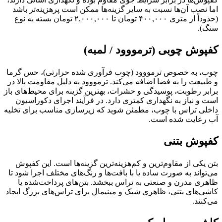
اما نصب آن‌ها نسبت به سایر گزینه‌ها ممکن است پرهزینه‌تر باشد
(حدوداً از متری ۴۰۰,۰۰۰ تومان تا ۲,۰۰۰,۰۰۰ تومان بسته به نوع
سنگ).
کفپوش چوبی (ترمووود / لمبه)
چوب، به خصوص ترمووود (چوب فرآوری شده حرارتی)، حس گرما
و طبیعت را به فضا اضافه می‌کند. ترمووود به دلیل مقاومت بالا در
برابر رطوبت، پوسیدگی و حشرات، بهترین گزینه برای محیط‌های باز
است و نیاز به نگهداری کمتری دارد. در فرآیند اجرای دکوراسیون
داخلی تراس با چوب، مطمئن شوید که زیرسازی مناسب برای تخلیه
آب رعایت شده است.
کفپوش بتنی
بتن یکی از مقاوم‌ترین و کم‌هزینه‌ترین گزینه‌ها است. این کفپوش
می‌تواند به صورت ساده یا با بافت‌ها و رنگ‌های مختلف اجرا شود تا
ظاهری مدرن و صنعتی به تراس ببخشد. بتن‌های پرداخت‌شده یا
کاشی‌های بتنی، ظاهری شیک و مینیمال برای تراس‌های بزرگ ایجاد
می‌کنند.