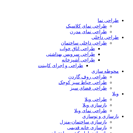
طراحی نما
طراحی نمای کلاسیک
طراحی نمای مدرن
طراحی داخلی
طراحی داخلی ساختمان
طراحی اتاق خواب
طراحی سرویس بهداشتی
طراحی آشپزخانه
طراحی و اجرای کابینت
محوطه سازی
طراحی روف گاردن
طراحی حیاط سبز کوچک
طراحی فضای سبز
ویلا
طراحی ویلا
بازسازی ویلا
طراحی نمای ویلا
بازسازی و نوسازی
بازسازی ساختمان-منزل
بازسازی خانه قدیمی