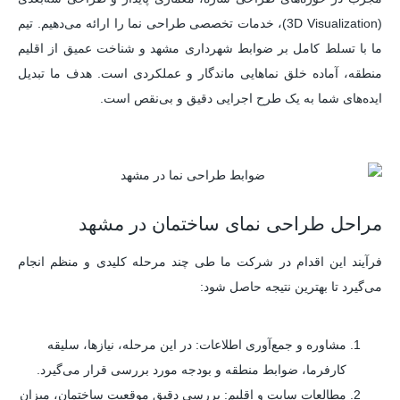
(3D Visualization)، خدمات تخصصی طراحی نما را ارائه می‌دهیم. تیم
ما با تسلط کامل بر ضوابط شهرداری مشهد و شناخت عمیق از اقلیم
منطقه، آماده خلق نماهایی ماندگار و عملکردی است. هدف ما تبدیل
ایده‌های شما به یک طرح اجرایی دقیق و بی‌نقص است.
مراحل طراحی نمای ساختمان در مشهد
فرآیند این اقدام در شرکت ما طی چند مرحله کلیدی و منظم انجام
می‌گیرد تا بهترین نتیجه حاصل شود:
مشاوره و جمع‌آوری اطلاعات: در این مرحله، نیازها، سلیقه
کارفرما، ضوابط منطقه و بودجه مورد بررسی قرار می‌گیرد.
مطالعات سایت و اقلیم: بررسی دقیق موقعیت ساختمان، میزان