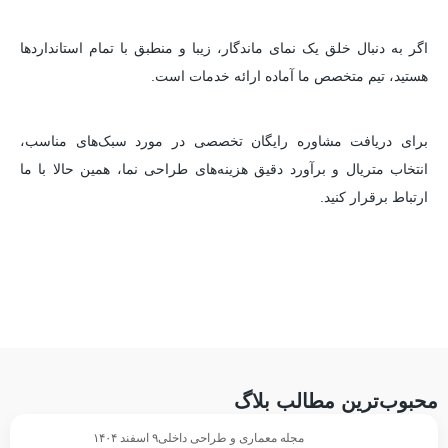
اگر به دنبال خلق یک نمای ماندگار، زیبا و منطبق با تمام استانداردها
هستید، تیم متخصص ما آماده ارائه خدمات است.
برای دریافت مشاوره رایگان تخصصی در مورد سبک‌های مناسب،
انتخاب متریال و برآورد دقیق هزینه‌های طراحی نما، همین حالا با ما
ارتباط برقرار کنید.
محبوب‌ترین مطالب بلاگ
مجله معماری و طراحی داخلی
۹ اسفند ۱۴۰۴