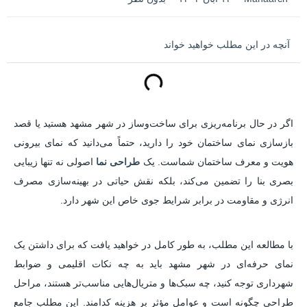
آنچه در این مطلب خواهید خواند
اگر در حال برنامه‌ریزی برای ساخت‌وساز در شهر مشهد هستید یا قصد
بازسازی نمای ساختمان خود را دارید، حتماً می‌دانید که نمای بیرونی
هویت و معرف ساختمان شماست. یک
طراحی نما
اصولی نه تنها زیبایی
بصری بنا را تضمین می‌کند، بلکه نقش حیاتی در بهینه‌سازی مصرف
انرژی و مقاومت در برابر شرایط جوی خاص این شهر دارد.
با مطالعه این مطلب، به طور کامل در خواهید یافت که برای داشتن یک
نمای حرفه‌ای در شهر مشهد باید به چه نکات اقلیمی و ضوابط
شهرداری توجه کنید، چه سبک‌ها و متریال‌هایی مناسب‌تر هستند، مراحل
طراحی چگونه است و عوامل مؤثر بر هزینه کدامند. این مطلب جامع