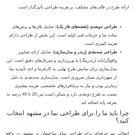
ارائه طرح در قالب‌های مختلف، بر هزینه طراحی تأثیرگذار است.
طراحی دوبعدی (نقشه‌های فاز یک):
شامل پلان‌ها و برش‌های
ساده نما و جزئیات فنی اولیه است. این بخش از طراحی دارای
هزینه کمتری است.
طراحی سه‌بعدی (رندر و مدل‌سازی):
شامل ارائه تصاویر
واقع‌گرایانه (رندرینگ) با نورپردازی و متریال‌های دقیق است. این
مدل‌سازی برای نمایش طرح نهایی به کارفرما و اخذ تأییدیه نما
از شهرداری بسیار ضروری است. مدل‌سازی سه‌بعدی به دلیل
زمان‌بر بودن و نیاز به نرم‌افزارهای تخصصی، هزینه بیشتری
نسبت به طرح دوبعدی دارد و ممکن است بین 20 تا 40 درصد به
تعرفه پایه اضافه کند.
چرا باید ما را برای طراحی نما در مشهد انتخاب
کنید؟
انتخاب تیم حرفه‌ای برای طراحی نمای ساختمان در مشهد، در واقع