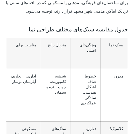
برای ساختمان‌های فرهنگی، مذهبی یا مسکونی که در بافت‌های سنتی یا
نزدیک اماکن مذهبی شهر مشهد قرار دارند، توصیه می‌شود.
جدول مقایسه سبک‌های مختلف طراحی نما
سبک نما
ویژگی‌های
متریال رایج
مناسب برای
اصلی
مدرن
خطوط
شیشه،
اداری، تجاری،
صاف،
کامپوزیت،
آپارتمان نوساز
اشکال
چوب ترمو،
هندسی،
سیمان
سادگی
عملکردی
کلاسیک/
تقارن،
سنگ‌های
مسکونی