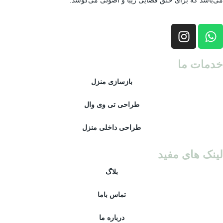
می‌باشد که برای خلق فضایی زیبا و اصولی می‌کوشد.
خدمات ما
بازسازی منزل
طراحی تی وی وال
طراحی داخلی منزل
لینک های مفید
بلاگ
تماس باما
درباره ما