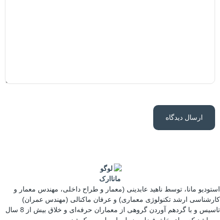
استودیو مانا، توسط ناهید عابدینی (معمار و طراح داخلی، مهندس معمار و
کارشناسی ارشد تکنولوژی معماری) و عرفان ماکنالی (مهندس عمران)
تاسیس و با گردهم آوردن گروهی از معماران حرفه‌ای و خلاق بیش از 8 سال