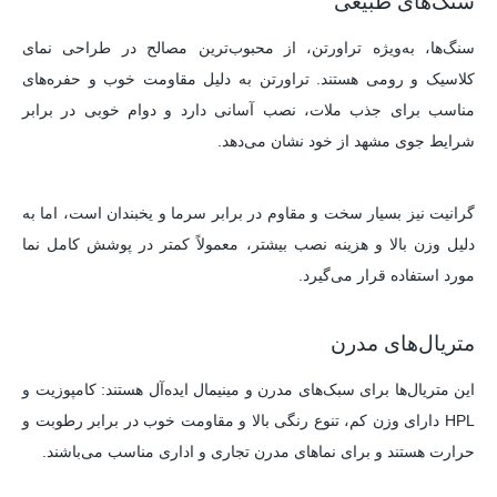
سنگ‌های طبیعی
سنگ‌ها، به‌ویژه تراورتن، از محبوب‌ترین مصالح در طراحی نمای
کلاسیک و رومی هستند. تراورتن به دلیل مقاومت خوب و حفره‌های
مناسب برای جذب ملات، نصب آسانی دارد و دوام خوبی در برابر
شرایط جوی مشهد از خود نشان می‌دهد.
گرانیت نیز بسیار سخت و مقاوم در برابر سرما و یخبندان است، اما به
دلیل وزن بالا و هزینه نصب بیشتر، معمولاً کمتر در پوشش کامل نما
مورد استفاده قرار می‌گیرد.
متریال‌های مدرن
این متریال‌ها برای سبک‌های مدرن و مینیمال ایده‌آل هستند: کامپوزیت و
HPL دارای وزن کم، تنوع رنگی بالا و مقاومت خوب در برابر رطوبت و
حرارت هستند و برای نماهای مدرن تجاری و اداری مناسب می‌باشند.