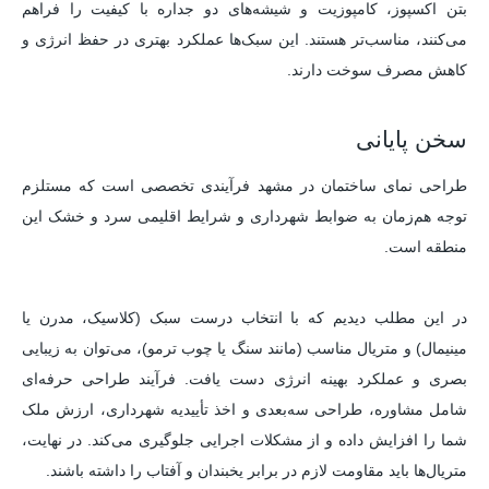
بتن اکسپوز، کامپوزیت و شیشه‌های دو جداره با کیفیت را فراهم
می‌کنند، مناسب‌تر هستند. این سبک‌ها عملکرد بهتری در حفظ انرژی و
کاهش مصرف سوخت دارند.
سخن پایانی
طراحی نمای ساختمان در مشهد فرآیندی تخصصی است که مستلزم
توجه هم‌زمان به ضوابط شهرداری و شرایط اقلیمی سرد و خشک این
منطقه است.
در این مطلب دیدیم که با انتخاب درست سبک (کلاسیک، مدرن یا
مینیمال) و متریال مناسب (مانند سنگ یا چوب ترمو)، می‌توان به زیبایی
بصری و عملکرد بهینه انرژی دست یافت. فرآیند طراحی حرفه‌ای
شامل مشاوره، طراحی سه‌بعدی و اخذ تأییدیه شهرداری، ارزش ملک
شما را افزایش داده و از مشکلات اجرایی جلوگیری می‌کند. در نهایت،
متریال‌ها باید مقاومت لازم در برابر یخبندان و آفتاب را داشته باشند.