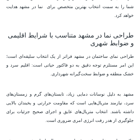
شما را به سمت انتخاب بهترین متخصص برای نما در مشهد هدایت
خواهد کرد.
طراحی نما در مشهد متناسب با شرایط اقلیمی
و ضوابط شهری
طراحی نمای ساختمان در مشهد فراتر از یک انتخاب سلیقه‌ای است؛
این امر مستلزم توجه دقیق به دو فاکتور حیاتی است: اقلیم سرد و
خشک منطقه و ضوابط سخت‌گیرانه شهرداری.
مشهد به دلیل نوسانات دمایی زیاد، تابستان‌های گرم و زمستان‌های
سرد، نیازمند متریال‌هایی است که مقاومت حرارتی و یخبندان بالایی
داشته باشند. انتخاب متریال‌های عایق و اجرای صحیح جزئیات برای
جلوگیری از هدر رفت انرژی امری ضروری است.