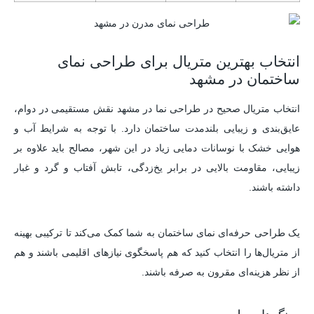
انتخاب بهترین متریال برای طراحی نمای
ساختمان در مشهد
انتخاب متریال صحیح در طراحی نما در مشهد نقش مستقیمی در دوام،
عایق‌بندی و زیبایی بلندمدت ساختمان دارد. با توجه به شرایط آب و
هوایی خشک با نوسانات دمایی زیاد در این شهر، مصالح باید علاوه بر
زیبایی، مقاومت بالایی در برابر یخ‌زدگی، تابش آفتاب و گرد و غبار
داشته باشند.
یک طراحی حرفه‌ای نمای ساختمان به شما کمک می‌کند تا ترکیبی بهینه
از متریال‌ها را انتخاب کنید که هم پاسخگوی نیازهای اقلیمی باشند و هم
از نظر هزینه‌ای مقرون به صرفه باشند.