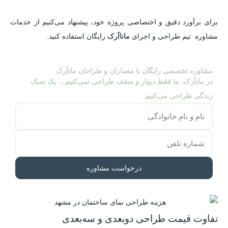
برای برآورد دقیق و اختصاصی پروژه خود، پیشنهاد می‌کنیم از خدمات
مشاوره تیم طراحی و اجرای
ماناآرک
رایگان استفاده کنید.
مشاوره تخصصی رایگان با معماران و طراحان مانآرک
در مانآرک، ما فقط دیوار و سقف طراحی نمی‌کنیم… یک سبک
زندگی طراحی می‌کنیم.
درخواست مشاوره
تفاوت قیمت طراحی دوبعدی و سه‌بعدی