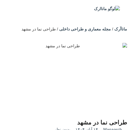
ماناآرک
/
مجله معماری و طراحی داخلی
/
طراحی نما در مشهد
طراحی نما در مشهد
Manaarch
۱۴ آبان ۱۴۰۴
بدون نظر