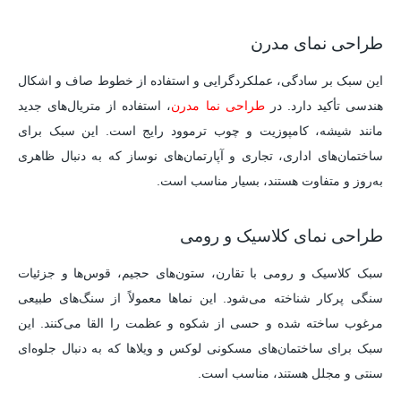
طراحی نمای مدرن
این سبک بر سادگی، عملکردگرایی و استفاده از خطوط صاف و اشکال
هندسی تأکید دارد. در
طراحی نما مدرن
، استفاده از متریال‌های جدید
مانند شیشه، کامپوزیت و چوب ترموود رایج است. این سبک برای
ساختمان‌های اداری، تجاری و آپارتمان‌های نوساز که به دنبال ظاهری
به‌روز و متفاوت هستند، بسیار مناسب است.
طراحی نمای کلاسیک و رومی
سبک کلاسیک و رومی با تقارن، ستون‌های حجیم، قوس‌ها و جزئیات
سنگی پرکار شناخته می‌شود. این نماها معمولاً از سنگ‌های طبیعی
مرغوب ساخته شده و حسی از شکوه و عظمت را القا می‌کنند. این
سبک برای ساختمان‌های مسکونی لوکس و ویلاها که به دنبال جلوه‌ای
سنتی و مجلل هستند، مناسب است.