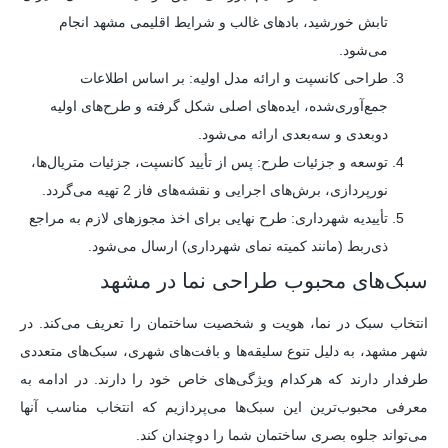
تابش خورشید، بادهای غالب و شرایط اقلیمی مشهد انجام
می‌شود.
طراحی کانسپت و ارائه مدل اولیه: بر اساس اطلاعات
جمع‌آوری‌شده، ایده‌های اصلی شکل گرفته و طرح‌های اولیه
دو‌بعدی و سه‌بعدی ارائه می‌شود.
توسعه و جزئیات طرح: پس از تأیید کانسپت، جزئیات متریال‌ها،
نورپردازی، برش‌های اجرایی و نقشه‌های فاز 2 تهیه می‌گردد.
تأییدیه شهرداری: طرح نهایی برای اخذ مجوزهای لازم به مراجع
ذی‌ربط (مانند کمیته نمای شهرداری) ارسال می‌شود.
سبک‌های محبوب طراحی نما در مشهد
انتخاب سبک در نما، هویت و شخصیت ساختمان را تعریف می‌کند. در
شهر مشهد، به دلیل تنوع سلیقه‌ها و بافت‌های شهری، سبک‌های متعددی
طرفدار دارند که هرکدام ویژگی‌های خاص خود را دارند. در ادامه به
معرفی محبوب‌ترین این سبک‌ها می‌پردازیم که انتخاب مناسب آنها
می‌تواند جلوه بصری ساختمان شما را دوچندان کند.