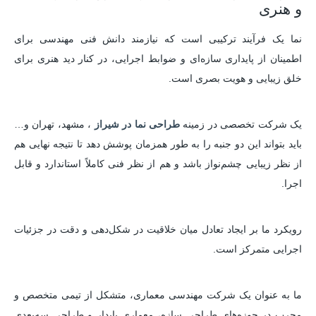
و هنری
نما یک فرآیند ترکیبی است که نیازمند دانش فنی مهندسی برای
اطمینان از پایداری سازه‌ای و ضوابط اجرایی، در کنار دید هنری برای
خلق زیبایی و هویت بصری است.
یک شرکت تخصصی در زمینه
طراحی نما در شیراز
، مشهد، تهران و…
باید بتواند این دو جنبه را به طور همزمان پوشش دهد تا نتیجه نهایی هم
از نظر زیبایی چشم‌نواز باشد و هم از نظر فنی کاملاً استاندارد و قابل
اجرا.
رویکرد ما بر ایجاد تعادل میان خلاقیت در شکل‌دهی و دقت در جزئیات
اجرایی متمرکز است.
ما به عنوان یک شرکت مهندسی معماری، متشکل از تیمی متخصص و
مجرب در حوزه‌های طراحی سازه، معماری پایدار و طراحی سه‌بعدی