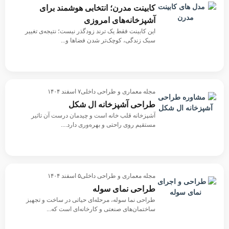
کابینت مدرن؛ انتخابی هوشمند برای
آشپزخانه‌های امروزی
این کابینت فقط یک ترند زودگذر نیست؛ نتیجه‌ی تغییر
سبک زندگی، کوچک‌تر شدن فضاها و...
مجله معماری و طراحی داخلی
۷ اسفند ۱۴۰۴
طراحی آشپزخانه ال شکل
آشپزخانه قلب خانه است و چیدمان درست آن تاثیر
مستقیم روی راحتی و بهره‌وری دارد....
مجله معماری و طراحی داخلی
۵ اسفند ۱۴۰۴
طراحی نمای سوله
طراحی نما سوله، مرحله‌ای حیاتی در ساخت و تجهیز
ساختمان‌های صنعتی و کارخانه‌ای است که...