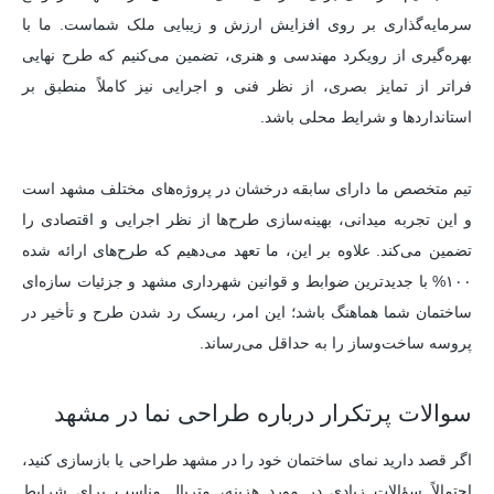
سرمایه‌گذاری بر روی افزایش ارزش و زیبایی ملک شماست. ما با
بهره‌گیری از رویکرد مهندسی و هنری، تضمین می‌کنیم که طرح نهایی
فراتر از تمایز بصری، از نظر فنی و اجرایی نیز کاملاً منطبق بر
استانداردها و شرایط محلی باشد.
تیم متخصص ما دارای سابقه درخشان در پروژه‌های مختلف مشهد است
و این تجربه میدانی، بهینه‌سازی طرح‌ها از نظر اجرایی و اقتصادی را
تضمین می‌کند. علاوه بر این، ما تعهد می‌دهیم که طرح‌های ارائه شده
۱۰۰% با جدیدترین ضوابط و قوانین شهرداری مشهد و جزئیات سازه‌ای
ساختمان شما هماهنگ باشد؛ این امر، ریسک رد شدن طرح و تأخیر در
پروسه ساخت‌وساز را به حداقل می‌رساند.
سوالات پرتکرار درباره طراحی نما در مشهد
اگر قصد دارید نمای ساختمان خود را در مشهد طراحی یا بازسازی کنید،
احتمالاً سؤالات زیادی در مورد هزینه، متریال مناسب برای شرایط