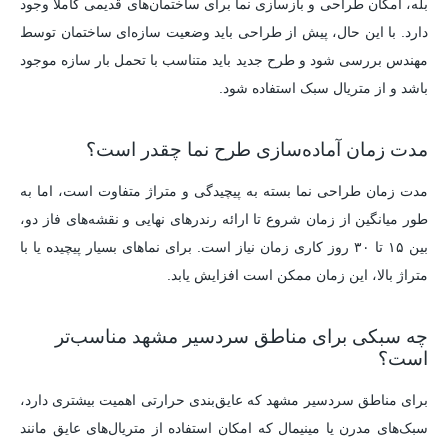
بله، امکان طراحی و بازسازی نما برای ساختمان‌های قدیمی کاملاً وجود
دارد. با این حال، پیش از طراحی باید وضعیت سازه‌ای ساختمان توسط
مهندس بررسی شود و طرح جدید باید متناسب با تحمل بار سازه موجود
باشد و از متریال سبک استفاده شود.
مدت زمان آماده‌سازی طرح نما چقدر است؟
مدت زمان طراحی نما بسته به پیچیدگی و متراژ متفاوت است، اما به
طور میانگین از زمان شروع تا ارائه رندرهای نهایی و نقشه‌های فاز دو،
بین ۱۵ تا ۳۰ روز کاری زمان نیاز است. برای نماهای بسیار پیچیده یا با
متراژ بالا، این زمان ممکن است افزایش یابد.
چه سبکی برای مناطق سردسیر مشهد مناسب‌تر
است؟
برای مناطق سردسیر مشهد که عایق‌بندی حرارتی اهمیت بیشتری دارد،
سبک‌های مدرن یا مینیمال که امکان استفاده از متریال‌های عایق مانند