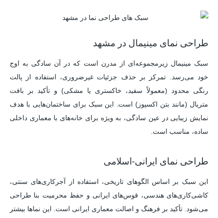
طراحی نمای مینیمال در مشهد
سبک مینیمال زیرمجموعه‌ای از مدرن است که در آن سادگی به اوج
خود می‌رسد. تمرکز بر حذف جزئیات غیرضروری، استفاده از پالت
رنگی محدود (معمولاً سفید، خاکستری یا مشکی) و تأکید بر بافت
متریال (مانند بتن اکسپوز) است. این سبک برای ساختمان‌هایی با هدف
نمایش زیبایی در عین سادگی، به ویژه برای خانه‌های با معماری داخلی
ساده، مناسب است.
طراحی نمای ایرانی-اسلامی
این سبک بر اساس الگوهای تاریخی، استفاده از آجرکاری‌های سنتی،
کاشی‌کاری‌های هندسی، قوس‌های ایرانی و حفظ محرمیت بنا طراحی
می‌شود. تأکید بر فرهنگ و اصالت معماری ایرانی است. این نماها بیشتر