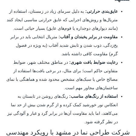
عایق‌بندی حرارتی:
به دلیل سرمای زیاد در زمستان، استفاده از
متریال‌ها و روش‌های اجرایی که عایق حرارتی مناسبی ایجاد کنند
(مانند دیوارهای دوجداره یا فوم‌های عایق) بسیار حیاتی است.
مقاومت در برابر یخبندان و آفتاب:
متریال انتخابی باید در برابر
یخ‌زدگی، ذوب شدن و تابش شدید آفتاب (به ویژه در فصول
گرم) مقاومت کافی داشته باشد.
رعایت ضوابط بافت شهری:
در مناطق مختلف شهر، ضوابط
متفاوتی حاکم است؛ برای مثال، در برخی بافت‌ها استفاده از
مصالح خاص یا سبک‌های مشخص محدود شده و هماهنگی با نمای
ساختمان‌های مجاور مهم است.
استفاده از رنگ‌های مناسب:
رنگ‌های روشن در تابستان به
انعکاس نور خورشید کمک کرده و از گرم شدن بیش از حد نما
می‌کاهند، اما باید مقاومت آن‌ها در برابر گرد و غبار و آلودگی نیز
در نظر گرفته شود.
شرکت طراحی نما در مشهد با رویکرد مهندسی