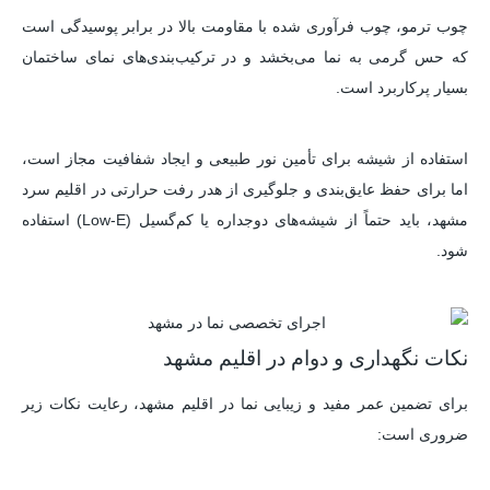
چوب ترمو، چوب فرآوری شده با مقاومت بالا در برابر پوسیدگی است
که حس گرمی به نما می‌بخشد و در ترکیب‌بندی‌های نمای ساختمان
بسیار پرکاربرد است.
استفاده از شیشه برای تأمین نور طبیعی و ایجاد شفافیت مجاز است،
اما برای حفظ عایق‌بندی و جلوگیری از هدر رفت حرارتی در اقلیم سرد
مشهد، باید حتماً از شیشه‌های دوجداره یا کم‌گسیل (Low-E) استفاده
شود.
نکات نگهداری و دوام در اقلیم مشهد
برای تضمین عمر مفید و زیبایی نما در اقلیم مشهد، رعایت نکات زیر
ضروری است: