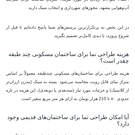
آب‌و‌هوایی مشهد، مجوزهای شهرداری و انتخاب سبک دارید.
در این بخش به پرتکرارترین پرسش‌های شما پاسخ داده‌ایم تا قبل از
شروع پروژه، با دیدی کامل‌تر تصمیم بگیرید.
هزینه طراحی نما برای ساختمان مسکونی چند طبقه
چقدر است؟
هزینه طراحی برای ساختمان‌های مسکونی چندطبقه معمولاً بر اساس
متراژ نمای قابل رویت محاسبه می‌شود. بسته به سبک (مدرن ارزان‌تر
از کلاسیک) و جزئیات مورد نیاز (سه‌بعدی یا دوبعدی)، این هزینه در بازه
حدودی ۸۰ تا 210 هزار تومان به ازای هر متر مربع متغیر است.
آیا امکان طراحی نما برای ساختمان‌های قدیمی وجود
دارد؟