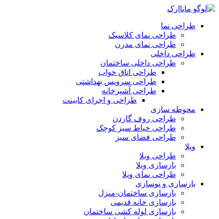
طراحی نما
طراحی نمای کلاسیک
طراحی نمای مدرن
طراحی داخلی
طراحی داخلی ساختمان
طراحی اتاق خواب
طراحی سرویس بهداشتی
طراحی آشپزخانه
طراحی و اجرای کابینت
محوطه سازی
طراحی روف گاردن
طراحی حیاط سبز کوچک
طراحی فضای سبز
ویلا
طراحی ویلا
بازسازی ویلا
طراحی نمای ویلا
بازسازی و نوسازی
بازسازی ساختمان-منزل
بازسازی خانه قدیمی
بازسازی لوله کشی ساختمان