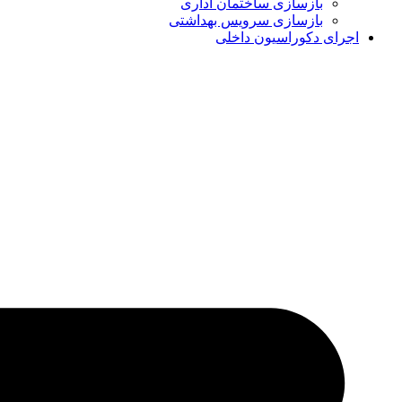
بازسازی ساختمان اداری
بازسازی سرویس بهداشتی
اجرای دکوراسیون داخلی